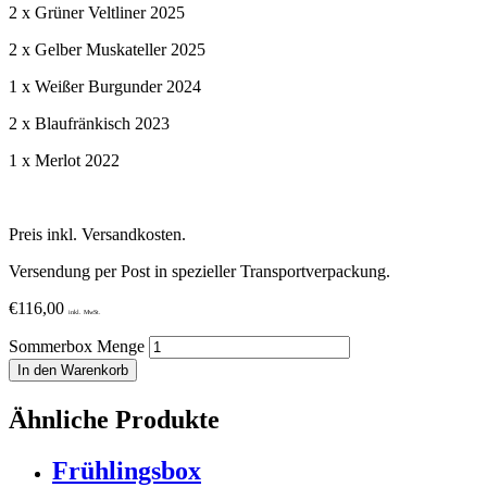
2 x Grüner Veltliner 2025
2 x Gelber Muskateller 2025
1 x Weißer Burgunder 2024
2 x Blaufränkisch 2023
1 x Merlot 2022
Preis inkl. Versandkosten.
Versendung per Post in spezieller Transportverpackung.
€
116,00
inkl. MwSt.
Sommerbox Menge
In den Warenkorb
Ähnliche Produkte
Frühlingsbox