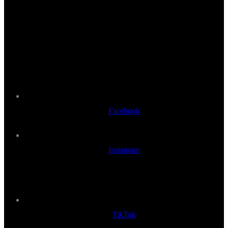
Facebook
Instagram
TikTok