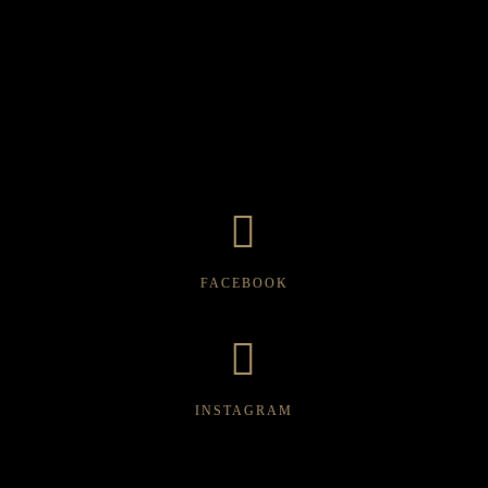
FACEBOOK
INSTAGRAM