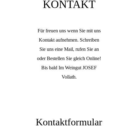
KONTAKT
Für freuen uns wenn Sie mit uns
Kontakt aufnehmen. Schreiben
Sie uns eine Mail, rufen Sie an
oder Bestellen Sie gleich Online!
Bis bald Im Weingut JOSEF
Vollath.
Kontaktformular