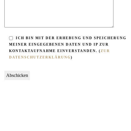
ICH BIN MIT DER ERHEBUNG UND SPEICHERUNG
MEINER EINGEGEBENEN DATEN UND IP ZUR
KONTAKTAUFNAHME EINVERSTANDEN. (
ZUR
DATENSCHUTZERKLÄRUNG
)