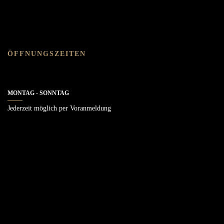
ÖFFNUNGSZEITEN
MONTAG - SONNTAG
Jederzeit möglich per Voranmeldung