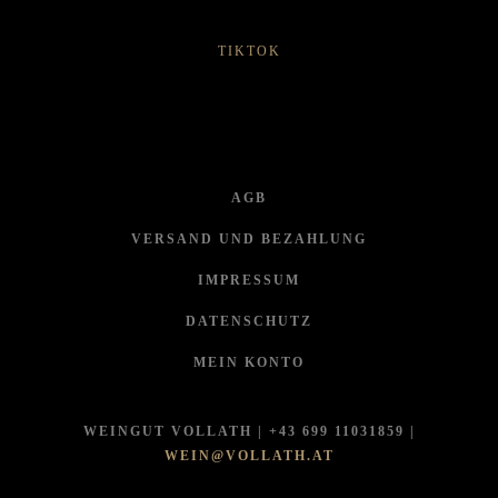
TIKTOK
AGB
VERSAND UND BEZAHLUNG
IMPRESSUM
DATENSCHUTZ
MEIN KONTO
WEINGUT VOLLATH | +43 699 11031859 |
WEIN@VOLLATH.AT